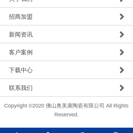
招商加盟
新闻资讯
客户案例
下载中心
联系我们
Copyright ©2020 佛山奥美康陶瓷有限公司 All Rights
Reserved.