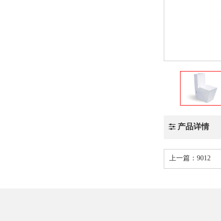
产品详情
上一篇：
9012