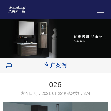
客户案例
026
发布日期：2021-01-22浏览次数：
374