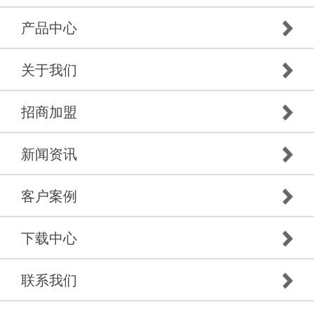
产品中心
关于我们
招商加盟
新闻资讯
客户案例
下载中心
联系我们