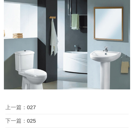
上一篇：
027
下一篇：
025